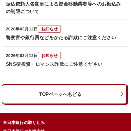
振込依頼人名変更による資金移動業者等へのお振込み
の制限について
2026年03月12日
お知らせ
警察官や銀行員などをかたる詐欺にご注意ください
2026年03月12日
お知らせ
SNS型投資・ロマンス詐欺にご注意ください
TOPページへもどる
東日本銀行の取り組み