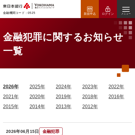
金融機関コード：0525
新規申込
ログイン
メニュー
金融犯罪に関するお知らせ
一覧
2026年
2025年
2024年
2023年
2022年
2021年
2020年
2019年
2018年
2016年
2015年
2014年
2013年
2012年
2026年06月15日
金融犯罪