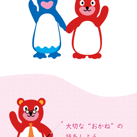
大切な“おかね”の
話をしよう