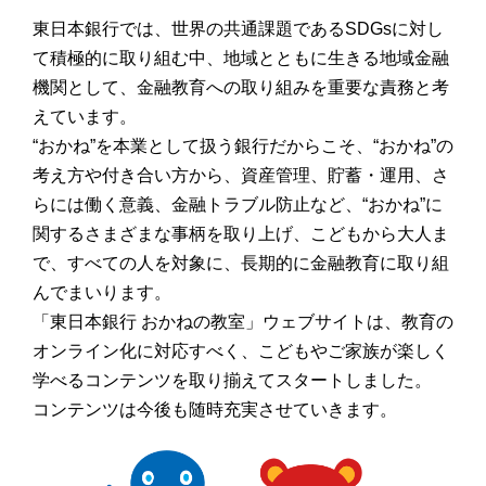
東日本銀行では、世界の共通課題であるSDGsに対し
て積極的に取り組む中、地域とともに生きる地域金融
機関として、金融教育への取り組みを重要な責務と考
えています。
“おかね”を本業として扱う銀行だからこそ、“おかね”の
考え方や付き合い方から、資産管理、貯蓄・運用、さ
らには働く意義、金融トラブル防止など、“おかね”に
関するさまざまな事柄を取り上げ、こどもから大人ま
で、すべての人を対象に、長期的に金融教育に取り組
んでまいります。
「東日本銀行 おかねの教室」ウェブサイトは、教育の
オンライン化に対応すべく、こどもやご家族が楽しく
学べるコンテンツを取り揃えてスタートしました。
コンテンツは今後も随時充実させていきます。