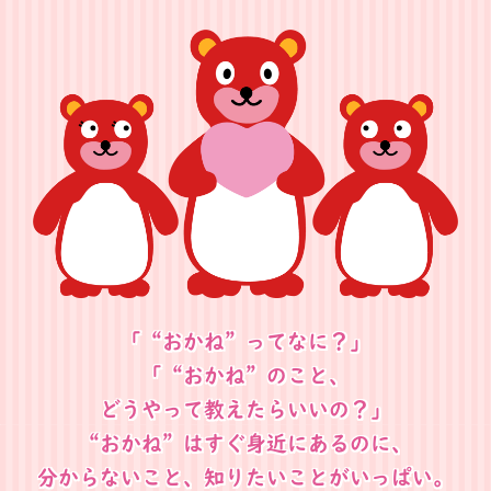
「“おかね”ってなに？」
「“おかね”のこと、
どうやって教えたらいいの？」
“おかね”はすぐ身近にあるのに、
分からないこと、知りたいことがいっぱい。