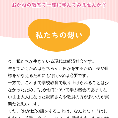
おかねの教室で一緒に学んでみませんか？
私たちの想い
今、私たちが生きている現代は経済社会です。
生きていくためはもちろん、何かをするため、夢や目
標をかなえるためにも“おかね”は必要です。
一方で、これまで学校教育で取り上げられることは少
なかったため、“おかね”について学ぶ機会のあまりな
いまま大人になった親御さんや教員の方が多いのが実
態だと思います。
また、“おかね”の話をすることは、なんとなく「はし