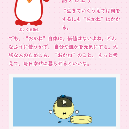
“生きていくうえでは何を
するにも“おかね”はかか
る。
ポンくま先生
でも、“おかね”自体に、価値はないよね。どん
なふうに使うかで、 自分や誰かを元気にする。大
切な人のためにも、“おかね”のこと、 もっと考
えて、毎日幸せに暮らせるといいな。