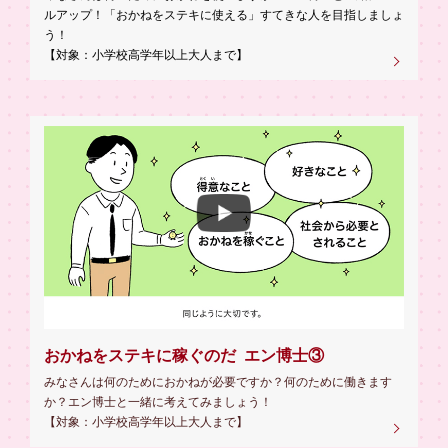
ルアップ！「おかねをステキに使える」すてきな人を目指しましょ
う！
【対象：小学校高学年以上大人まで】
おかねをステキに稼ぐのだ エン博士③
みなさんは何のためにおかねが必要ですか？何のために働きます
か？エン博士と一緒に考えてみましょう！
【対象：小学校高学年以上大人まで】